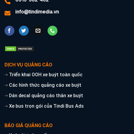
info@tindimedia.vn
DỊCH VỤ QUẢNG CÁO
Triển khai OOH xe buýt toàn quốc
Các hình thức quảng cáo xe buýt
Dán decal quảng cáo thân xe buýt
Xe bus trọn gói của Tindi Bus Ads
BÁO GIÁ QUẢNG CÁO