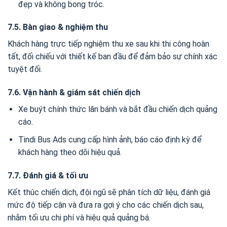
đẹp và không bong tróc.
7.5. Bàn giao & nghiệm thu
Khách hàng trực tiếp nghiệm thu xe sau khi thi công hoàn
tất, đối chiếu với thiết kế ban đầu để đảm bảo sự chính xác
tuyệt đối.
7.6. Vận hành & giám sát chiến dịch
Xe buýt chính thức lăn bánh và bắt đầu chiến dịch quảng
cáo.
Tindi Bus Ads cung cấp hình ảnh, báo cáo định kỳ để
khách hàng theo dõi hiệu quả.
7.7. Đánh giá & tối ưu
Kết thúc chiến dịch, đội ngũ sẽ phân tích dữ liệu, đánh giá
mức độ tiếp cận và đưa ra gợi ý cho các chiến dịch sau,
nhằm tối ưu chi phí và hiệu quả quảng bá.