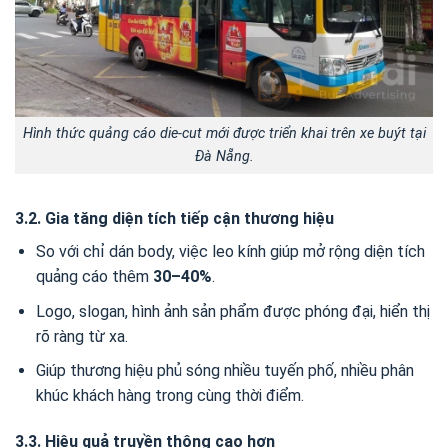
Hình thức quảng cáo die-cut mới được triển khai trên xe buýt tại
Đà Nẵng.
3.2. Gia tăng diện tích tiếp cận thương hiệu
So với chỉ dán body, việc leo kính giúp mở rộng diện tích
quảng cáo thêm
30–40%
.
Logo, slogan, hình ảnh sản phẩm được phóng đại, hiển thị
rõ ràng từ xa.
Giúp thương hiệu phủ sóng nhiều tuyến phố, nhiều phân
khúc khách hàng trong cùng thời điểm.
3.3. Hiệu quả truyền thông cao hơn