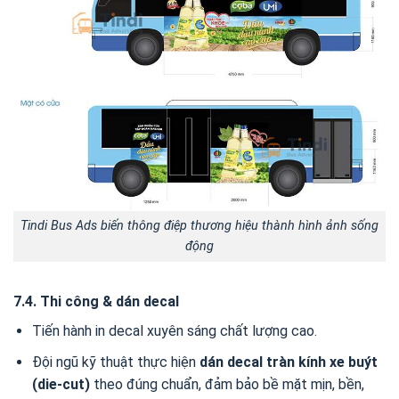
Tindi Bus Ads biến thông điệp thương hiệu thành hình ảnh sống
động
7.4. Thi công & dán decal
Tiến hành in decal xuyên sáng chất lượng cao.
Đội ngũ kỹ thuật thực hiện
dán decal tràn kính xe buýt
(die-cut)
theo đúng chuẩn, đảm bảo bề mặt mịn, bền,