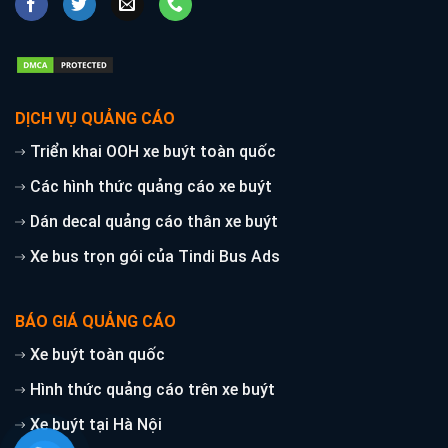
DỊCH VỤ QUẢNG CÁO
Triển khai OOH xe buýt toàn quốc
Các hình thức quảng cáo xe buýt
Dán decal quảng cáo thân xe buýt
Xe bus trọn gói của Tindi Bus Ads
BÁO GIÁ QUẢNG CÁO
Xe buýt toàn quốc
Hình thức quảng cáo trên xe buýt
Xe buýt tại Hà Nội