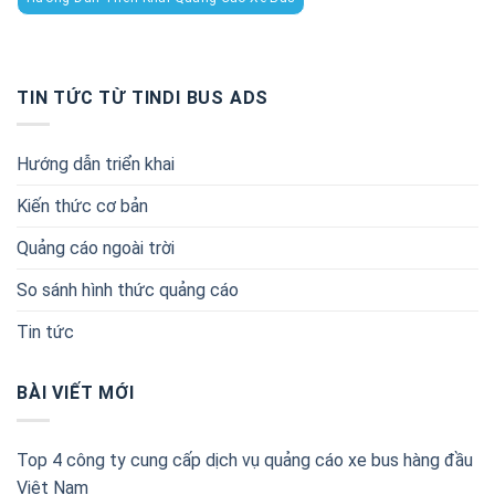
TIN TỨC TỪ TINDI BUS ADS
Hướng dẫn triển khai
Kiến thức cơ bản
Quảng cáo ngoài trời
So sánh hình thức quảng cáo
Tin tức
BÀI VIẾT MỚI
Top 4 công ty cung cấp dịch vụ quảng cáo xe bus hàng đầu
Việt Nam