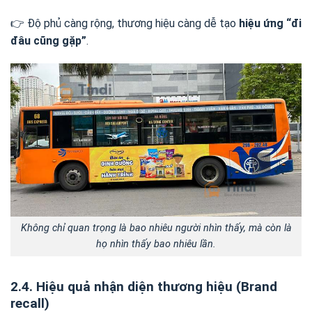
👉 Độ phủ càng rộng, thương hiệu càng dễ tạo
hiệu ứng “đi
đâu cũng gặp”
.
Không chỉ quan trọng là bao nhiêu người nhìn thấy, mà còn là
họ nhìn thấy bao nhiêu lần.
2.4. Hiệu quả nhận diện thương hiệu (Brand
recall)