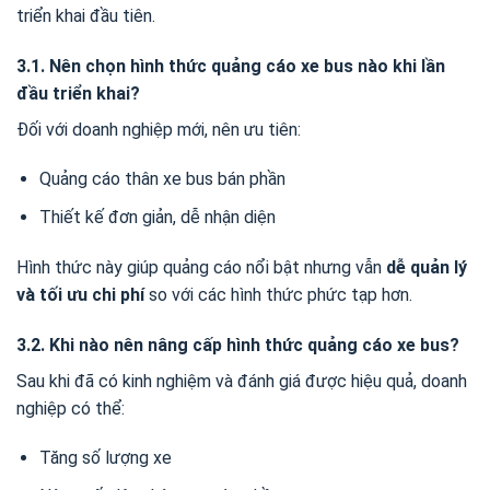
triển khai đầu tiên.
3.1. Nên chọn hình thức quảng cáo xe bus nào khi lần
đầu triển khai?
Đối với doanh nghiệp mới, nên ưu tiên:
Quảng cáo thân xe bus bán phần
Thiết kế đơn giản, dễ nhận diện
Hình thức này giúp quảng cáo nổi bật nhưng vẫn
dễ quản lý
và tối ưu chi phí
so với các hình thức phức tạp hơn.
3.2. Khi nào nên nâng cấp hình thức quảng cáo xe bus?
Sau khi đã có kinh nghiệm và đánh giá được hiệu quả, doanh
nghiệp có thể:
Tăng số lượng xe