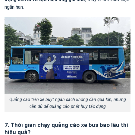
ngắn hạn.
Quảng cáo trên xe buýt ngân sách không cần quá lớn, nhưng
cần đủ để quảng cáo phát huy tác dụng
7. Thời gian chạy quảng cáo xe bus bao lâu thì
hiệu quả?