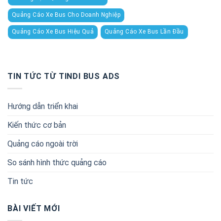
Quảng Cáo Xe Bus Cho Doanh Nghiệp
Quảng Cáo Xe Bus Hiệu Quả
Quảng Cáo Xe Bus Lần Đầu
TIN TỨC TỪ TINDI BUS ADS
Hướng dẫn triển khai
Kiến thức cơ bản
Quảng cáo ngoài trời
So sánh hình thức quảng cáo
Tin tức
BÀI VIẾT MỚI