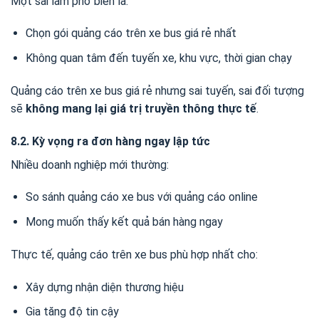
Một sai lầm phổ biến là:
Chọn gói quảng cáo trên xe bus giá rẻ nhất
Không quan tâm đến tuyến xe, khu vực, thời gian chạy
Quảng cáo trên xe bus giá rẻ nhưng sai tuyến, sai đối tượng
sẽ
không mang lại giá trị truyền thông thực tế
.
8.2. Kỳ vọng ra đơn hàng ngay lập tức
Nhiều doanh nghiệp mới thường:
So sánh quảng cáo xe bus với quảng cáo online
Mong muốn thấy kết quả bán hàng ngay
Thực tế, quảng cáo trên xe bus phù hợp nhất cho:
Xây dựng nhận diện thương hiệu
Gia tăng độ tin cậy