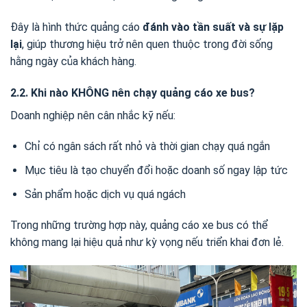
Đây là hình thức quảng cáo
đánh vào tần suất và sự lặp
lại
, giúp thương hiệu trở nên quen thuộc trong đời sống
hằng ngày của khách hàng.
2.2. Khi nào KHÔNG nên chạy quảng cáo xe bus?
Doanh nghiệp nên cân nhắc kỹ nếu:
Chỉ có ngân sách rất nhỏ và thời gian chạy quá ngắn
Mục tiêu là tạo chuyển đổi hoặc doanh số ngay lập tức
Sản phẩm hoặc dịch vụ quá ngách
Trong những trường hợp này, quảng cáo xe bus có thể
không mang lại hiệu quả như kỳ vọng nếu triển khai đơn lẻ.