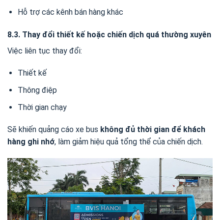
Hỗ trợ các kênh bán hàng khác
8.3. Thay đổi thiết kế hoặc chiến dịch quá thường xuyên
Việc liên tục thay đổi:
Thiết kế
Thông điệp
Thời gian chạy
Sẽ khiến quảng cáo xe bus
không đủ thời gian để khách
hàng ghi nhớ
, làm giảm hiệu quả tổng thể của chiến dịch.