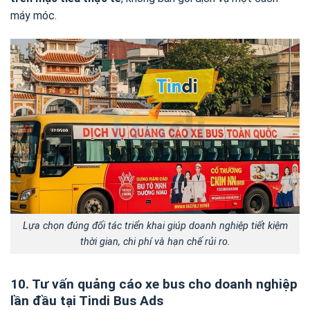
máy móc.
Lựa chọn đúng đối tác triển khai giúp doanh nghiệp tiết kiệm
thời gian, chi phí và hạn chế rủi ro.
10. Tư vấn quảng cáo xe bus cho doanh nghiệp
lần đầu tại Tindi Bus Ads