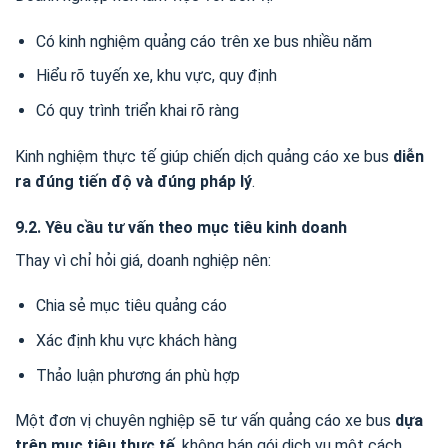
Có kinh nghiệm quảng cáo trên xe bus nhiều năm
Hiểu rõ tuyến xe, khu vực, quy định
Có quy trình triển khai rõ ràng
Kinh nghiệm thực tế giúp chiến dịch quảng cáo xe bus
diễn
ra đúng tiến độ và đúng pháp lý
.
9.2. Yêu cầu tư vấn theo mục tiêu kinh doanh
Thay vì chỉ hỏi giá, doanh nghiệp nên:
Chia sẻ mục tiêu quảng cáo
Xác định khu vực khách hàng
Thảo luận phương án phù hợp
Một đơn vị chuyên nghiệp sẽ tư vấn quảng cáo xe bus
dựa
trên mục tiêu thực tế
, không bán gói dịch vụ một cách