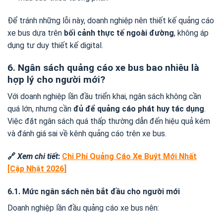
Để tránh những lỗi này, doanh nghiệp nên thiết kế quảng cáo
xe bus dựa trên
bối cảnh thực tế ngoài đường
, không áp
dụng tư duy thiết kế digital.
6. Ngân sách quảng cáo xe bus bao nhiêu là
hợp lý cho người mới?
Với doanh nghiệp lần đầu triển khai, ngân sách không cần
quá lớn, nhưng cần
đủ để quảng cáo phát huy tác dụng
.
Việc đặt ngân sách quá thấp thường dẫn đến hiệu quả kém
và đánh giá sai về kênh quảng cáo trên xe bus.
🔗
Xem chi tiết
:
Chi Phí Quảng Cáo Xe Buýt Mới Nhất
[Cập Nhật 2026]
6.1. Mức ngân sách nên bắt đầu cho người mới
Doanh nghiệp lần đầu quảng cáo xe bus nên: