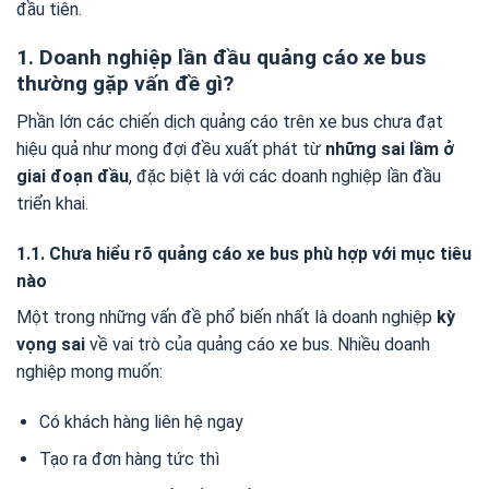
đầu tiên.
1. Doanh nghiệp lần đầu quảng cáo xe bus
thường gặp vấn đề gì?
Phần lớn các chiến dịch quảng cáo trên xe bus chưa đạt
hiệu quả như mong đợi đều xuất phát từ
những sai lầm ở
giai đoạn đầu
, đặc biệt là với các doanh nghiệp lần đầu
triển khai.
1.1. Chưa hiểu rõ quảng cáo xe bus phù hợp với mục tiêu
nào
Một trong những vấn đề phổ biến nhất là doanh nghiệp
kỳ
vọng sai
về vai trò của quảng cáo xe bus. Nhiều doanh
nghiệp mong muốn:
Có khách hàng liên hệ ngay
Tạo ra đơn hàng tức thì