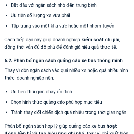
Bắt đầu với ngân sách nhỏ đến trung bình
Ưu tiên số lượng xe vừa phải
Tập trung vào một khu vực hoặc một nhóm tuyến
Cách tiếp cận này giúp doanh nghiệp
kiểm soát chi phí
,
đồng thời vẫn đủ độ phủ để đánh giá hiệu quả thực tế.
6.2. Phân bổ ngân sách quảng cáo xe bus thông minh
Thay vì dồn ngân sách vào quá nhiều xe hoặc quá nhiều hình
thức, doanh nghiệp nên:
Ưu tiên thời gian chạy ổn định
Chọn hình thức quảng cáo phù hợp mục tiêu
Tránh thay đổi chiến dịch quá nhiều trong thời gian ngắn
Phân bổ ngân sách hợp lý giúp quảng cáo xe bus
hoạt
động bền bỉ và tạo hiệu ứng ghi nhớ
, thay vì chỉ xuất hiện