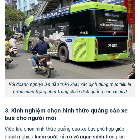
Với doanh nghiệp lần đầu triển khai, xác định đúng mục tiêu là
bước quan trọng nhất trong chiến dịch quảng cáo xe buýt
3. Kinh nghiệm chọn hình thức quảng cáo xe
bus cho người mới
Việc lựa chọn hình thức quảng cáo xe bus phù hợp giúp
doanh nghiệp
kiểm soát rủi ro và ngân sách
trong lần