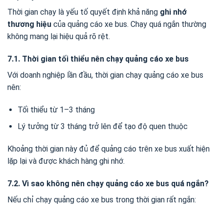
Thời gian chạy là yếu tố quyết định khả năng
ghi nhớ
thương hiệu
của quảng cáo xe bus. Chạy quá ngắn thường
không mang lại hiệu quả rõ rệt.
7.1. Thời gian tối thiểu nên chạy quảng cáo xe bus
Với doanh nghiệp lần đầu, thời gian chạy quảng cáo xe bus
nên:
Tối thiểu từ 1–3 tháng
Lý tưởng từ 3 tháng trở lên để tạo độ quen thuộc
Khoảng thời gian này đủ để quảng cáo trên xe bus xuất hiện
lặp lại và được khách hàng ghi nhớ.
7.2. Vì sao không nên chạy quảng cáo xe bus quá ngắn?
Nếu chỉ chạy quảng cáo xe bus trong thời gian rất ngắn: