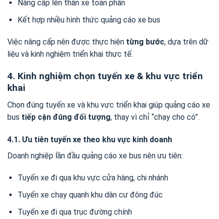
Nâng cấp lên thân xe toàn phần
Kết hợp nhiều hình thức quảng cáo xe bus
Việc nâng cấp nên được thực hiện
từng bước
, dựa trên dữ
liệu và kinh nghiệm triển khai thực tế.
4. Kinh nghiệm chọn tuyến xe & khu vực triển
khai
Chọn đúng tuyến xe và khu vực triển khai giúp quảng cáo xe
bus
tiếp cận đúng đối tượng
, thay vì chỉ “chạy cho có”.
4.1. Ưu tiên tuyến xe theo khu vực kinh doanh
Doanh nghiệp lần đầu quảng cáo xe bus nên ưu tiên:
Tuyến xe đi qua khu vực cửa hàng, chi nhánh
Tuyến xe chạy quanh khu dân cư đông đúc
Tuyến xe đi qua trục đường chính