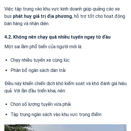
Việc tập trung vào khu vực kinh doanh giúp quảng cáo xe
bus
phát huy giá trị địa phương
, hỗ trợ tốt cho hoạt động
bán hàng và nhận diện.
4.2. Không nên chạy quá nhiều tuyến ngay từ đầu
Một sai lầm phổ biến của người mới là:
Chạy nhiều tuyến xe cùng lúc
Phân bổ ngân sách dàn trải
Điều này khiến chiến dịch khó kiểm soát và khó đánh giá hiệu
quả. Với lần đầu triển khai, nên:
Chọn số lượng tuyến vừa phải
Tập trung ngân sách vào khu vực trọng điểm