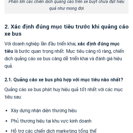
Phần lớn các chiến dịch quảng cáo trên xe buýt chưa đạt hiệu
quả như mong đợi
2. Xác định đúng mục tiêu trước khi quảng cáo
xe bus
Với doanh nghiệp lần đầu triển khai,
xác định đúng mục
tiêu
là bước quan trọng nhất. Mục tiêu càng rõ ràng, chiến
dịch quảng cáo xe bus càng dễ triển khai và đánh giá hiệu
quả.
2.1. Quảng cáo xe bus phù hợp với mục tiêu nào nhất?
Quảng cáo xe bus phát huy hiệu quả tốt nhất với các mục
tiêu sau:
Xây dựng nhận diện thương hiệu
Phủ thương hiệu tại khu vực kinh doanh
Hỗ trợ các chiến dịch marketing tổng thể