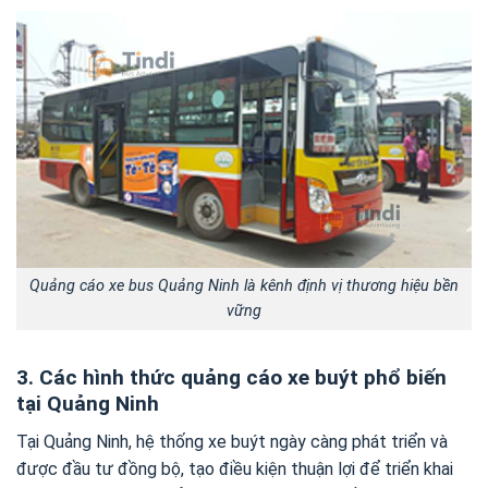
Quảng cáo xe bus Quảng Ninh là kênh định vị thương hiệu bền
vững
3. Các hình thức quảng cáo xe buýt phổ biến
tại Quảng Ninh
Tại Quảng Ninh, hệ thống xe buýt ngày càng phát triển và
được đầu tư đồng bộ, tạo điều kiện thuận lợi để triển khai