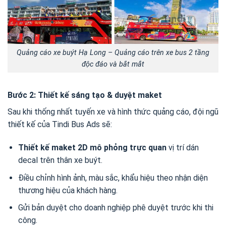
Quảng cáo xe buýt Hạ Long – Quảng cáo trên xe bus 2 tầng
độc đáo và bắt mắt
Bước 2: Thiết kế sáng tạo & duyệt maket
Sau khi thống nhất tuyến xe và hình thức quảng cáo, đội ngũ
thiết kế của Tindi Bus Ads sẽ:
Thiết kế maket 2D mô phỏng trực quan
vị trí dán
decal trên thân xe buýt.
Điều chỉnh hình ảnh, màu sắc, khẩu hiệu theo nhận diện
thương hiệu của khách hàng.
Gửi bản duyệt cho doanh nghiệp phê duyệt trước khi thi
công.