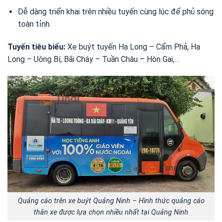
Dễ dàng triển khai trên nhiều tuyến cùng lúc để phủ sóng
toàn tỉnh.
Tuyến tiêu biểu:
Xe buýt tuyến Hạ Long – Cẩm Phả, Hạ
Long – Uông Bí, Bãi Cháy – Tuần Châu – Hòn Gai,…
Quảng cáo trên xe buýt Quảng Ninh – Hình thức quảng cáo
thân xe được lựa chọn nhiều nhất tại Quảng Ninh