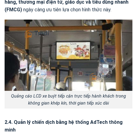
hàng, thương mại điện tử, giáo dục và tiêu dùng nhanh
(FMCG)
ngày càng ưu tiên lựa chọn hình thức này.
Quảng cáo LCD xe buýt tiếp cận trực tiếp hành khách trong
không gian khép kín, thời gian tiếp xúc dài
2.4. Quản lý chiến dịch bằng hệ thống AdTech thông
minh