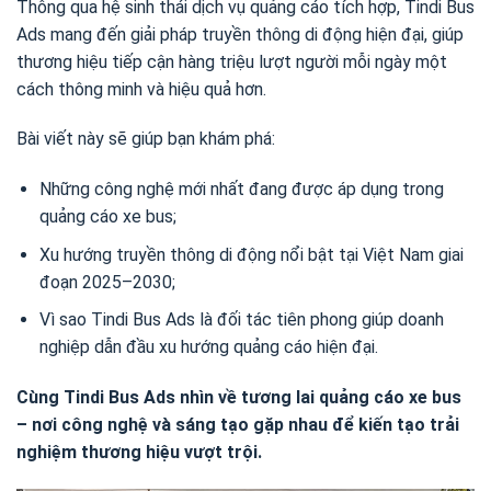
Thông qua hệ sinh thái dịch vụ quảng cáo tích hợp, Tindi Bus
Ads mang đến giải pháp truyền thông di động hiện đại, giúp
thương hiệu tiếp cận hàng triệu lượt người mỗi ngày một
cách thông minh và hiệu quả hơn.
Bài viết này sẽ giúp bạn khám phá:
Những công nghệ mới nhất đang được áp dụng trong
quảng cáo xe bus;
Xu hướng truyền thông di động nổi bật tại Việt Nam giai
đoạn 2025–2030;
Vì sao Tindi Bus Ads là đối tác tiên phong giúp doanh
nghiệp dẫn đầu xu hướng quảng cáo hiện đại.
Cùng Tindi Bus Ads nhìn về tương lai quảng cáo xe bus
– nơi công nghệ và sáng tạo gặp nhau để kiến tạo trải
nghiệm thương hiệu vượt trội.