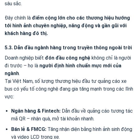
sâu sắc.
Đây chính là
điểm cộng lớn cho các thương hiệu hướng
tới hình ảnh chuyên nghiệp, năng động và gần gũi với
khách hàng đô thị.
5.3. Dẫn đầu ngành hàng trong truyền thông ngoài trời
Doanh nghiệp biết
đón đầu công nghệ
không chỉ là người
đi trước – họ là
người định hình chuẩn mực mới của
ngành
.
Tại Việt Nam, số lượng thương hiệu đầu tư quảng cáo xe
bus có yếu tố công nghệ đang gia tăng mạnh trong các lĩnh
vực:
Ngân hàng & Fintech:
Dẫn đầu về quảng cáo tương tác
mã QR – nhận quà, mở tài khoản nhanh.
Bán lẻ & FMCG:
Tăng nhận diện bằng hình ảnh sinh động
và video LCD trong xe.