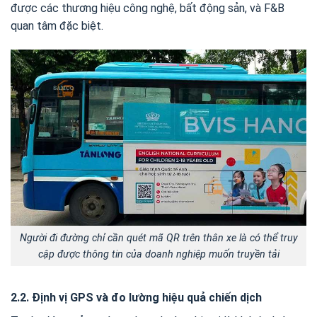
được các thương hiệu công nghệ, bất động sản, và F&B
quan tâm đặc biệt.
Người đi đường chỉ cần quét mã QR trên thân xe là có thể truy
cập được thông tin của doanh nghiệp muốn truyền tải
2.2. Định vị GPS và đo lường hiệu quả chiến dịch